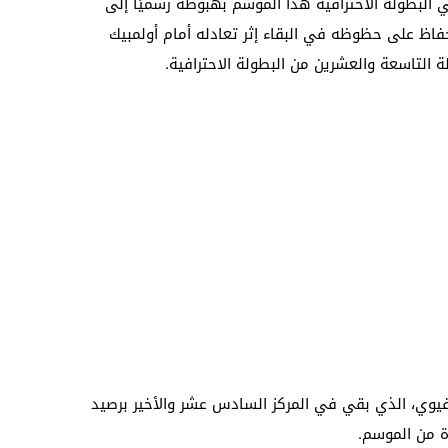
البطولة الاحترافية هذا الموسم بهبوطه رسميًا إلى
فاظ على حظوظه في البقاء إثر تعادله أمام أولمبيك
التاسعة والعشرين من البطولة الاحترافية.
مسفيوي، الذي بقي في المركز السادس عشر والأخير برصيد