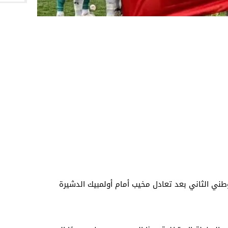
طني الثاني بعد تعادل مخيب أمام أولمبيك الدشيرة