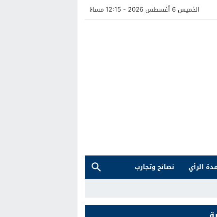
الخميس 6 أغسطس 2026 - 12:15 مساءً
دة الرأي
نصائح وتجارب
ة