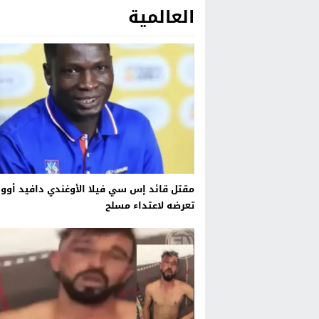
العالمية
Previous
Next
مقتل قائد إس سي فيلا الأوغندي دافيد أوو
تعرضه لاعتداء مسلح