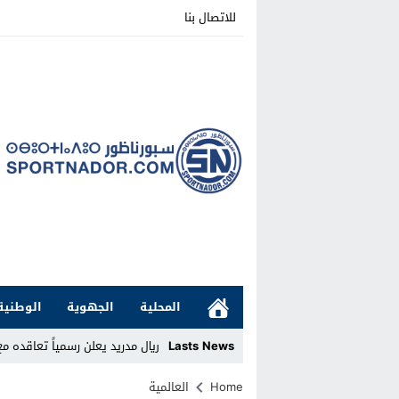
للاتصال بنا
المحلية
الجهوية
الوطنية
Lasts News
ريال مدريد يعلن رسمياً تعاقده مع
Stop
Home
العالمية