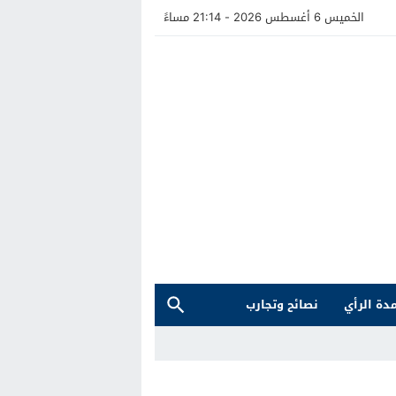
الخميس 6 أغسطس 2026 - 21:14 مساءً
دة الرأي
نصائح وتجارب