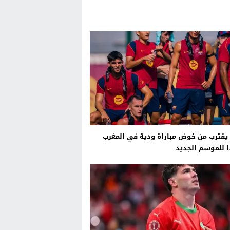
يقترب من خوض مباراة ودية في المغرب
 للموسم الجديد