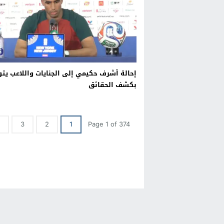
إحالة أشرف حكيمي إلى الجنايات واللاعب يتو
بكشف الحقائق
3
2
1
Page 1 of 374