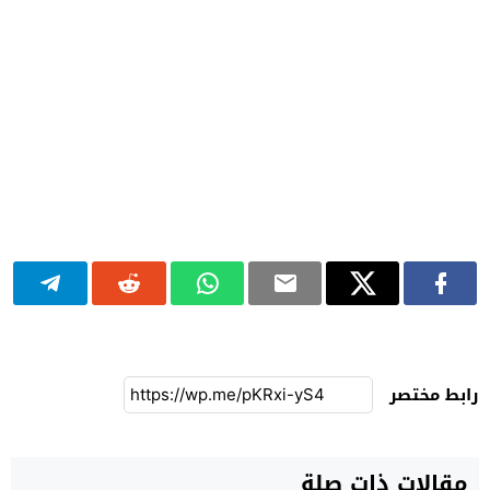
رابط مختصر
مقالات ذات صلة