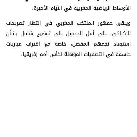
الأوساط الرياضية المغربية في الأيام الأخيرة.
ويبقى جمهور المنتخب المغربي في انتظار تصريحات
الركراكي، على أمل الحصول على توضيح شامل بشأن
استبعاد نجمهم المفضل، خاصة مع اقتراب مباريات
حاسمة في التصفيات المؤهلة لكأس أمم إفريقيا.