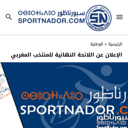
الرئيسية
»
الوطنية
الإعلان عن اللائحة النهائية للمنتخب المغربي