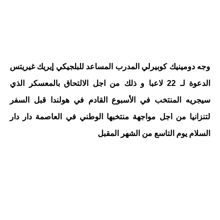
وجه دومينيك كوبيرلي المدرب المساعد للبلجيكي إيريك غيريتس
الدعوة لـ 22 لاعبا و ذلك من اجل الالتحاق بالمعسكر الذي
سيجريه المنتخب في الأسبوع القادم في هولندا قبل السفر
لتنزانيا من اجل مواجهة منتخبها الوطني في العاصمة دار دار
السلام يوم التاسع من الشهر المقبل