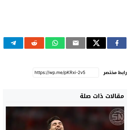
رابط مختصر
مقالات ذات صلة