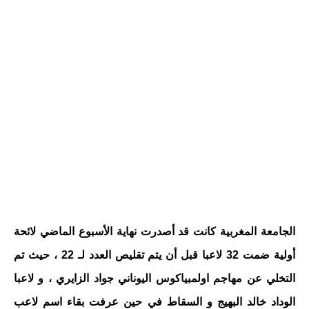
الجامعة المغربية كانت قد أصدرت نهاية الأسبوع الماضي لائحة
أولية ضمت 32 لاعبا قبل أن يتم تقليص العدد لـ 22 ، حيث تم
التخلي عن مهاجم اولمبياكوس اليوناني جواد الزايري ، و لاعبا
الوداد خالد البهيج و السقاط في حين عرفت بقاء اسم لاعب