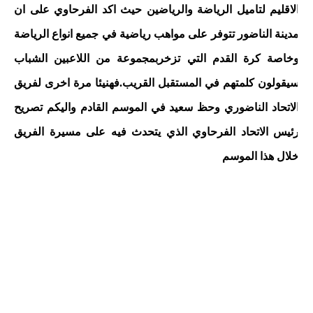
لاقليم لتاميل الرياضة والرياضين حيث اكد الفرحاوي على ان
دينة الناضور تتوفر على مواهب رياضية في جميع انواع الرياضة
خاصة كرة القدم التي تزخربمجموعة من اللاعبين الشباب
يقولون كلمتهم في المستقبل القريب.فهنيئا مرة اخرى لفريق
لاتحاد الناضوري وحظ سعيد في الموسم القادم واليكم تصريح
ئيس الاتحاد الفرحاوي الذي يتحدث فيه على مسيرة الفريق
لال هذا الموسم