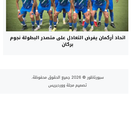
اتحاد أركمان يفرض التعادل على متصدر البطولة نجوم
بركان
سبورناظور
© 2026 جميع الحقوق محفوظة.
تصميم
مجلة ووردبريس