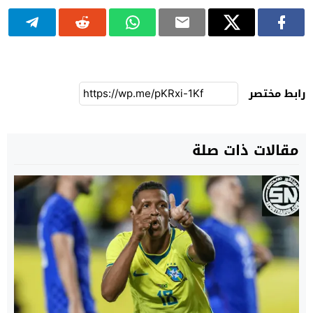
رابط مختصر
مقالات ذات صلة