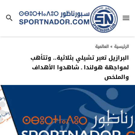
الرئيسية
»
العالمية
البرازيل تعبر تشيلي بثلاثية.. وتتأهب
لمواجهة هولندا ـ شاهدوا الأهداف
والملخص