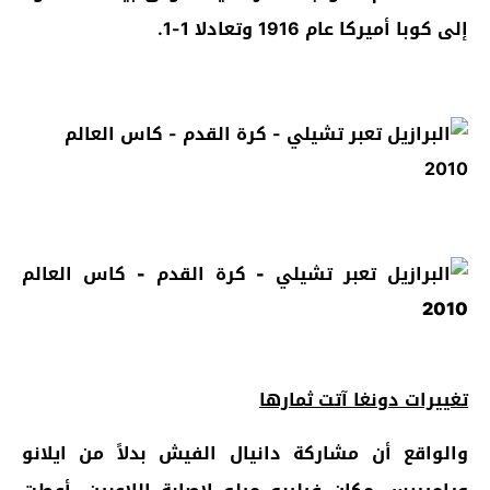
إلى كوبا أميركا عام 1916 وتعادلا 1-1.
تغييرات دونغا آتت ثمارها
والواقع أن مشاركة دانيال الفيش بدلاً من ايلانو