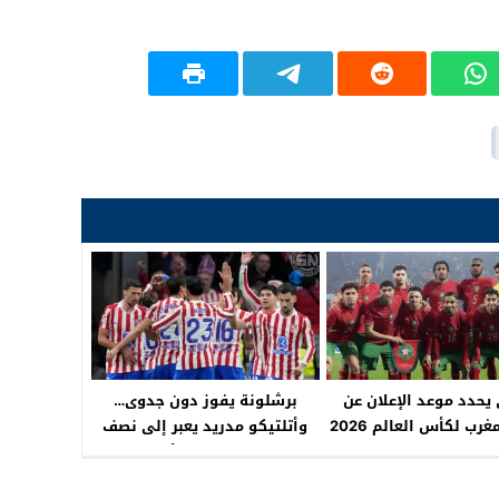
يحدد موعد الإعلان عن
برشلونة يفوز دون جدوى…
غرب لكأس العالم 2026
وأتلتيكو مدريد يعبر إلى نصف
نهائي دوري الأبطال