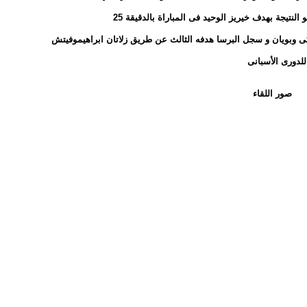
ى وبويان و سجل البرسا هدفه الثالث عن طريق زلاتان ابراهيموفيتش
صور اللقاء