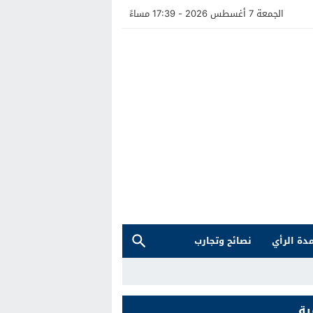
الجمعة 7 أغسطس 2026 - 17:39 مساءً
دة الرأي
نصائح وتجارب
ية