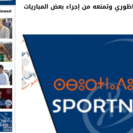
ظوري وتمنعه من إجراء بعض المباريات
iewed