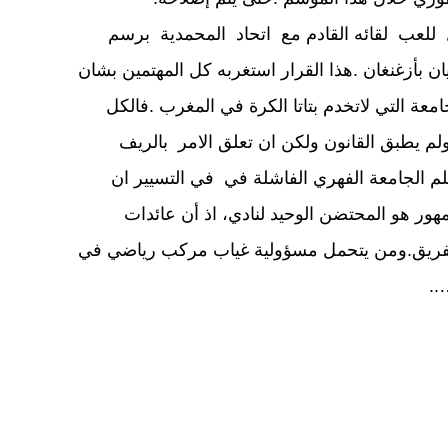
للعب لقائه القادم مع اتحاد المحمدية برسم
مزيان بأزغنغان .هذا القرار استغربه كل المهتمين بشان
عة التي لاتخدم بتاتا الكرة في المغرب .فالكل
ولم يطبق القانون ولكن ان تعلق الامر بالريف
 الجامعة الفهري الفاشلة في في التسيير ان
مهور هو المحتضن الوحيد لنادي، اذ أن عائدات
لفريق.ومن يتحمل مسؤولية غياب مركب رياضي في
..