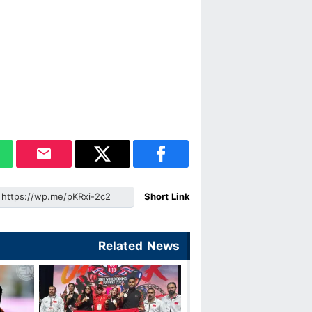
Short Link
Related News