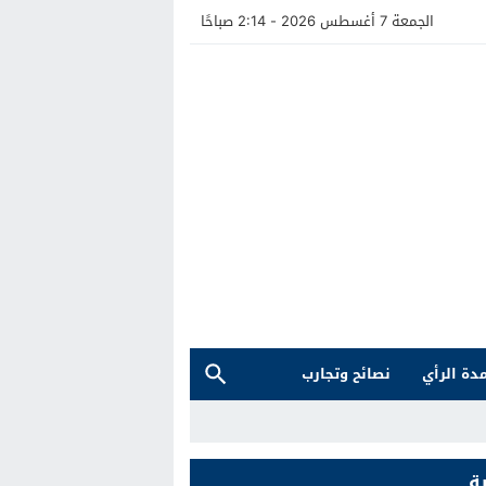
الجمعة 7 أغسطس 2026 - 2:14 صباحًا
دة الرأي
نصائح وتجارب
ة