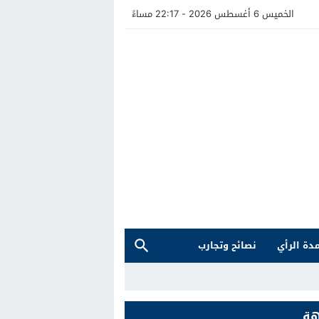
الخميس 6 أغسطس 2026 - 22:17 مساءً
دة الرأي
نصائح وتجارب
هة