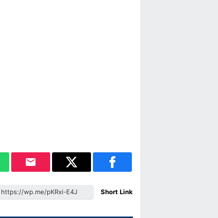
Short Link