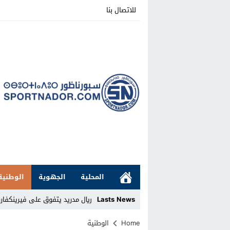
للاتصال بنا
المحلية
الجهوية
الوطنية
Lasts News
ريال مدريد يتفوق على فيرينكفارو
Stop
Home
الوطنية