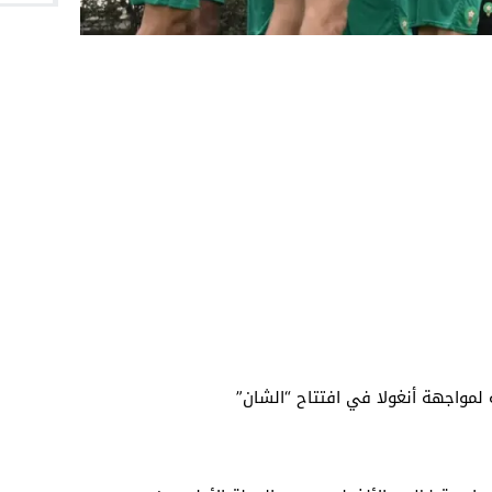
 لمواجهة أنغولا في افتتاح “الشان”