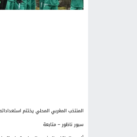
المنتخب المغربي المحلي يختتم استعداداته
سبور ناظور – متابعة