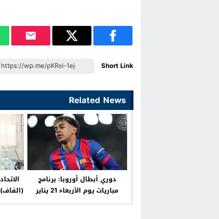
Short Link
Related News
دوري أبطال أوروبا: برنامج
الاتحاد
مباريات يوم الأربعاء 21 يناير
(الفاف) 
كرة ال
والأ