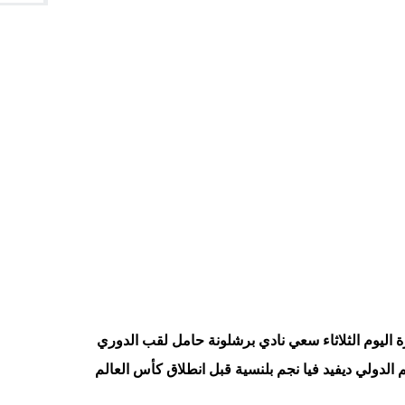
رة اليوم الثلاثاء سعي نادي برشلونة حامل لقب الدوري
 الدولي ديفيد فيا نجم بلنسية قبل انطلاق كأس العالم