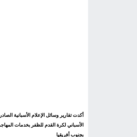
أكدت تقارير وسائل الإعلام الأسبانية الصاد
الأسباني لكرة القدم للظفر بخدمات المهاجم
بجنوب أفريقيا