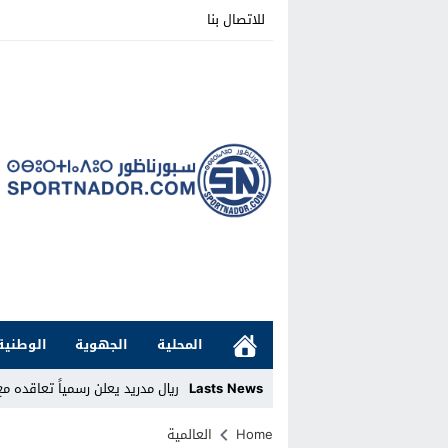
للاتصال بنا
المحلية
الجهوية
الوطنية
Lasts News
ريال مدريد يعلن رسمياً تعاقده م
Stop
Home
العالمية