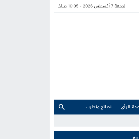
الجمعة 7 أغسطس 2026 - 10:05 صباحًا
دة الرأي
نصائح وتجارب
ية