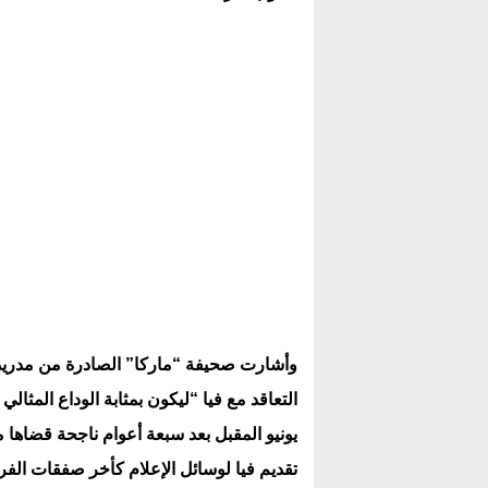
وأشارت صحيفة “ماركا” الصادرة من مدريد 
التعاقد مع فيا “ليكون بمثابة الوداع المثال
يونيو المقبل بعد سبعة أعوام ناجحة قضاها