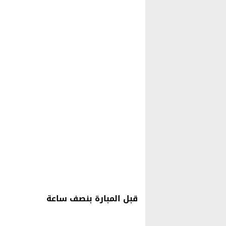
قبل المبارة بنصف ساعة