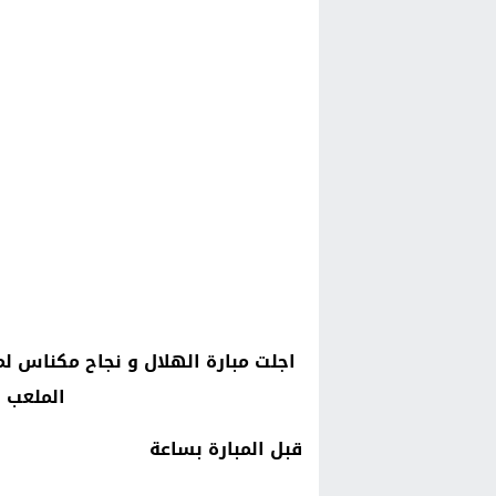
اجلت مبارة الهلال و نجاح مكناس ل
الملعب 
قبل المبارة بساعة