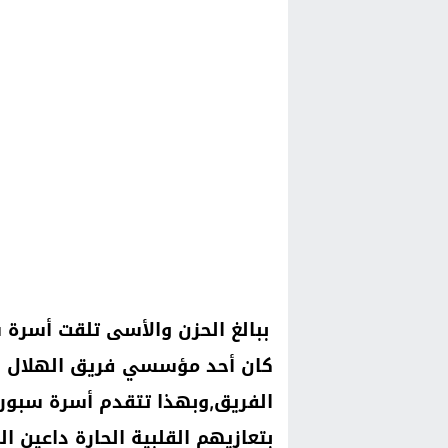
ببالغ الحزن والأسى تلقت أسرة س
كان أحد مؤسسي فريق الهلال ال
الفريق,وبهذا تتقدم أسرة سبور 
بتعازيهم القلبية الحارة داعين 