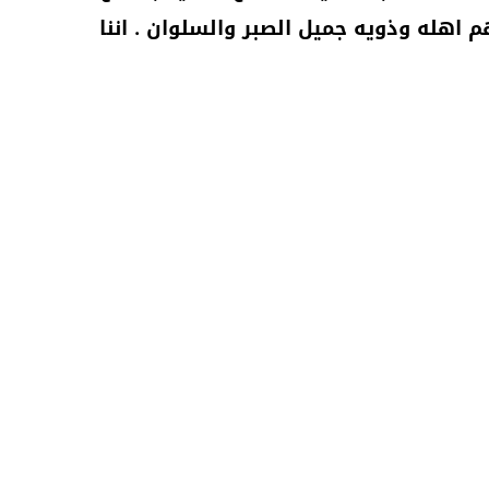
اهله وذويه جميل الصبر والسلوان . اننا