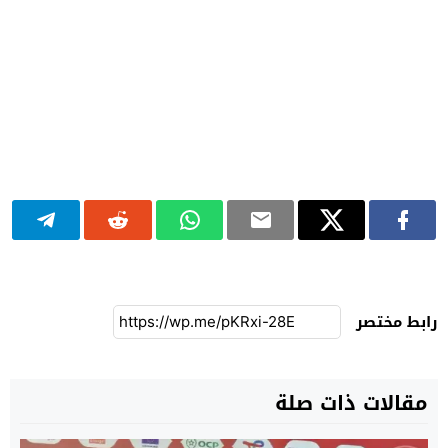
رابط مختصر
مقالات ذات صلة