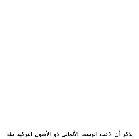
يذكر أن لاعب الوسط الألمانى ذو الأصول التركية يبلغ