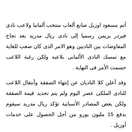
أتم مسعود اوزيل صانع ألعاب منتخب ألمانيا ولاعب نادى
فيردر بريمن رسميا إلى نادى ريال مدريد بعد نجاح
المفاوضات بين الناديين وهو الامر الذى كان صعب للغاية
مع تمسك النادى الألمانى بلاعبه ولكن رغبة اللاعب
حسمت الأمر فى النهاية .
وقد أعلن كلا الناديان عن إنتهاء الصفقة وأنتقال اللاعب
للنادى الملكى عصر اليوم ولم يتم تحديد قيمة الصفقة
ولكن بعض المصادر الأسبانية تؤكد ريال مدريد سيقوم
بدفع 15 مليون يورو من أجل الحصول على خدمات
أوزيل .