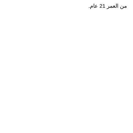
من العمر 21 عام.