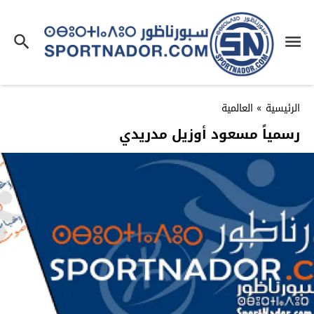
الرئيسية
»
العالمية
رسمياً مسعود أوزيل مدريدي