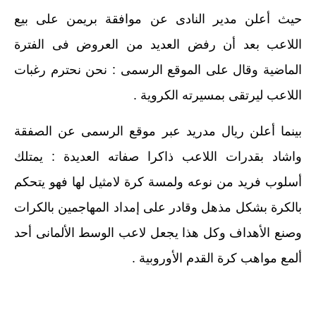
حيث أعلن مدير النادى عن موافقة بريمن على بيع
اللاعب بعد أن رفض العديد من العروض فى الفترة
الماضية وقال على الموقع الرسمى : نحن نحترم رغبات
اللاعب ليرتقى بمسيرته الكروية .
بينما أعلن ريال مدريد عبر موقع الرسمى عن الصفقة
واشاد بقدرات اللاعب ذاكرا صفاته العديدة : يمتلك
أسلوب فريد من نوعه ولمسة كرة لامثيل لها فهو يتحكم
بالكرة بشكل مذهل وقادر على إمداد المهاجمين بالكرات
وصنع الأهداف وكل هذا يجعل لاعب الوسط الألمانى أحد
ألمع مواهب كرة القدم الأوروبية .