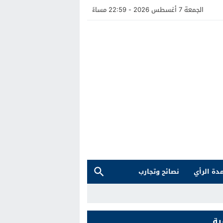
الجمعة 7 أغسطس 2026 - 22:59 مساءً
دة الرأي
نصائح وتجارب
ية