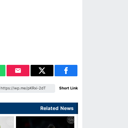
Short Link
Related News