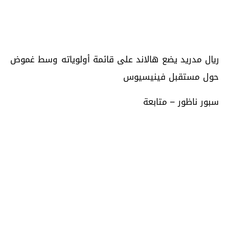
ريال مدريد يضع هالاند على قائمة أولوياته وسط غموض
حول مستقبل فينيسيوس
سبور ناظور – متابعة