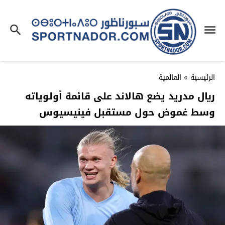
الرئيسية
»
العالمية
ريال مدريد يضع هالاند على قائمة أولوياته
وسط غموض حول مستقبل فينيسيوس