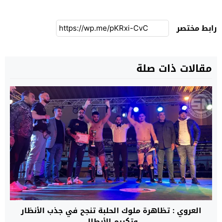
رابط مختصر
مقالات ذات صلة
العروي : تظاهرة ملوك الحلبة تنجح في جذب الأنظار
وتكريم الأبطال