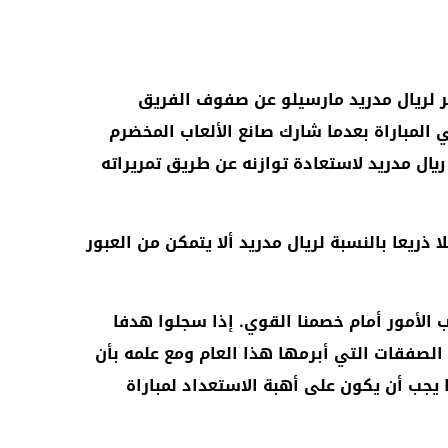
 لريال مدريد مارسيلو عن صفوف الفريق
المباراة بعدما شارك صانع الألعاب المخضرم
ريال مدريد لاستعادة توازنه عن طريق تمريراته
ذريعا بالنسبة لريال مدريد ألا يتمكن من العبور
ب الأمور أمام خصمنا القوي. إذا سجلوا هدفا
الصفقات التي أبرمها هذا العام ومع علمه بأن
يجب أن يكون على أهبة الاستعداد لمباراة