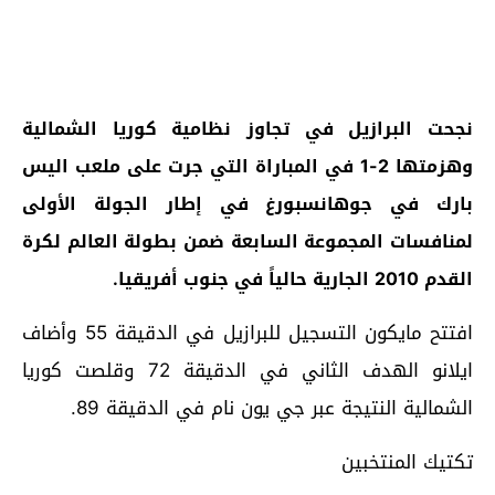
نجحت البرازيل في تجاوز نظامية كوريا الشمالية
وهزمتها 2-1 في المباراة التي جرت على ملعب اليس
بارك في جوهانسبورغ في إطار الجولة الأولى
لمنافسات المجموعة السابعة ضمن بطولة العالم لكرة
القدم 2010 الجارية حالياً في جنوب أفريقيا.
افتتح مايكون التسجيل للبرازيل في الدقيقة 55 وأضاف
ايلانو الهدف الثاني في الدقيقة 72 وقلصت كوريا
الشمالية النتيجة عبر جي يون نام في الدقيقة 89.
تكتيك المنتخبين