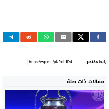
رابط مختصر
مقالات ذات صلة