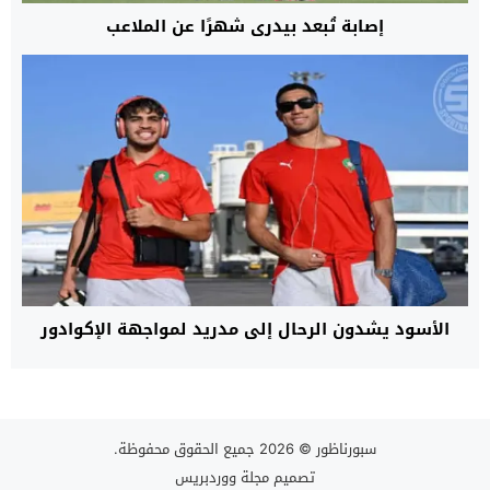
إصابة تُبعد بيدري شهرًا عن الملاعب
الأسود يشدون الرحال إلى مدريد لمواجهة الإكوادور
سبورناظور
© 2026 جميع الحقوق محفوظة.
تصميم
مجلة ووردبريس