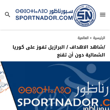
الرئيسية
»
العالمية
/شاهد الاهداف / البرازيل تفوز على كوريا
الشمالية دون أن تقنع