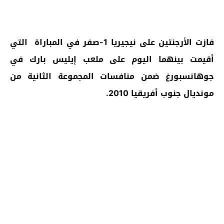
فازت الأرجنتين على نيجيريا 1-صفر في المباراة التي
أقيمت بينهما اليوم على ملعب إيليس بارك في
جوهانسبورغ ضمن منافسات المجموعة الثانية من
مونديال جنوب أفريقيا 2010.