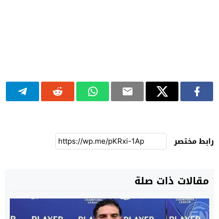
رابط مختصر
مقالات ذات صلة