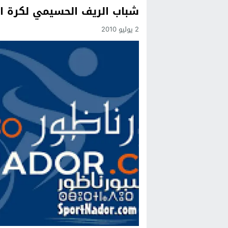
شباب الريف الحسيمي لكرة ال
Previous
2 يوليو 2010
Next