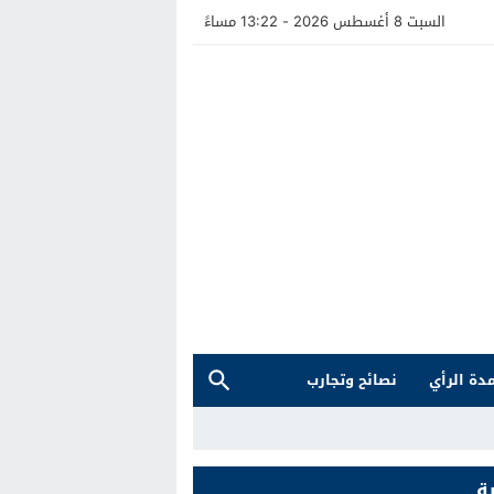
السبت 8 أغسطس 2026 - 13:22 مساءً
دة الرأي
نصائح وتجارب
ة