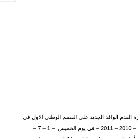
القدم الوافد الجديد على القسم الوطني الاول في
تداريبه برسم الموسم الرياضي القادم – 2010 – 2011 – في يوم الخميس – 1 – 7 –