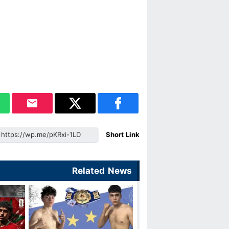
Short Link
Related News