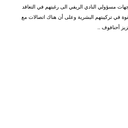
جهات مسؤولي النادي الريفي الى رغبتهم في التعاقد
وة في تركيبتهم البشرية وعلى أن هناك اتصالات مع
يز أحنافوف ..