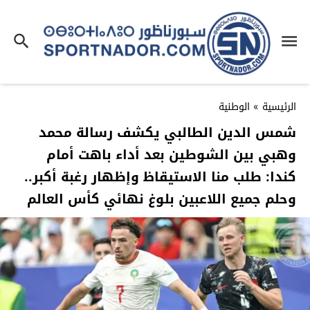
الرئيسية
»
الوطنية
شمس الدين الطالبي يكشف رسالة محمد
وهبي بين الشوطين بعد أداء باهت أمام
كندا: طلب منا الاستيقاظ وإظهار رغبة أكبر..
وحلم جميع اللاعبين بلوغ نهائي كأس العالم