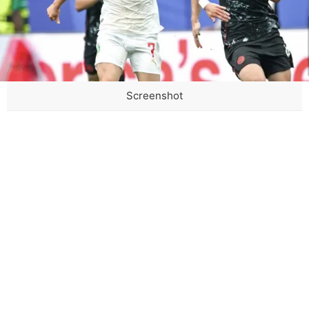
Screenshot