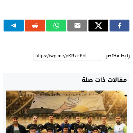
رابط مختصر
مقالات ذات صلة