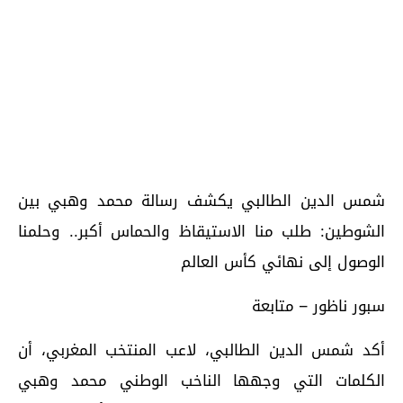
شمس الدين الطالبي يكشف رسالة محمد وهبي بين
الشوطين: طلب منا الاستيقاظ والحماس أكبر.. وحلمنا
الوصول إلى نهائي كأس العالم
سبور ناظور – متابعة
أكد شمس الدين الطالبي، لاعب المنتخب المغربي، أن
الكلمات التي وجهها الناخب الوطني محمد وهبي