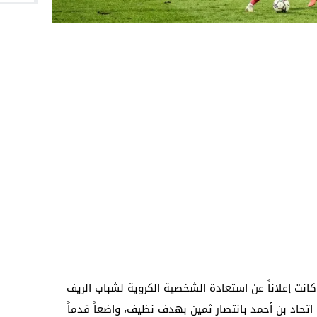
كانت إعلاناً عن استعادة الشخصية الكروية لشباب الريف
اتحاد بن أحمد بانتصار ثمين بهدف نظيف، واضعاً قدماً