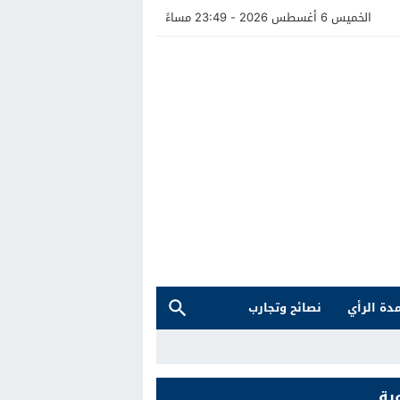
الخميس 6 أغسطس 2026 - 23:49 مساءً
دة الرأي
نصائح وتجارب
ية