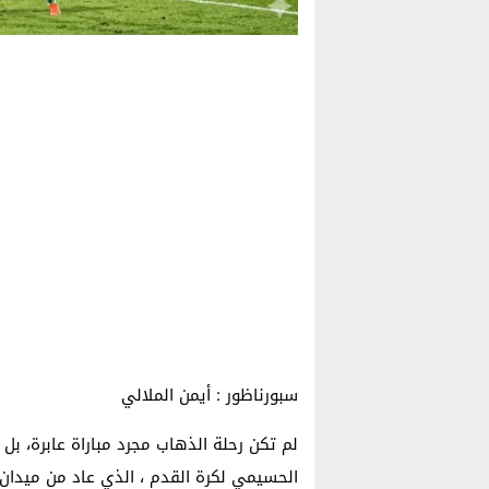
سبورناظور : أيمن الملالي
لم تكن رحلة الذهاب مجرد مباراة عابرة، بل 
الحسيمي لكرة القدم ، الذي عاد من ميدان 