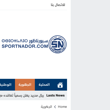
للاتصال بنا
المحلية
الجهوية
الوطنية
Lasts News
ريال مدريد يعلن رسمياً تعاقده مع 
Stop
Home
الجهوية