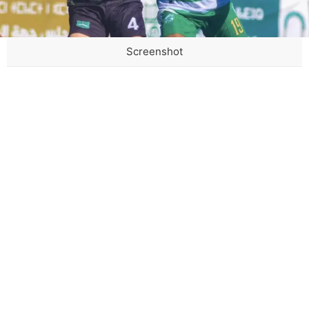
Screenshot