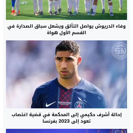
وفاء الدريوش يواصل التألق ويشعل سباق الصدارة في
القسم الأول هواة
إحالة أشرف حكيمي إلى المحكمة في قضية اغتصاب
تعود إلى 2023 بفرنسا