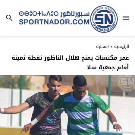
الرئيسية
»
المحلية
عمر مكنسات يمنح هلال الناظور نقطة ثمينة
أمام جمعية سلا