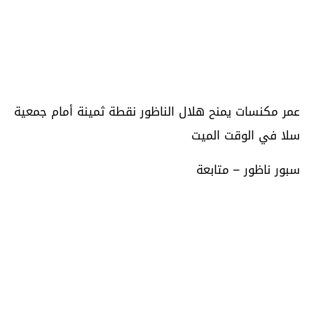
عمر مكنسات يمنح هلال الناظور نقطة ثمينة أمام جمعية
سلا في الوقت الميت
سبور ناظور – متابعة