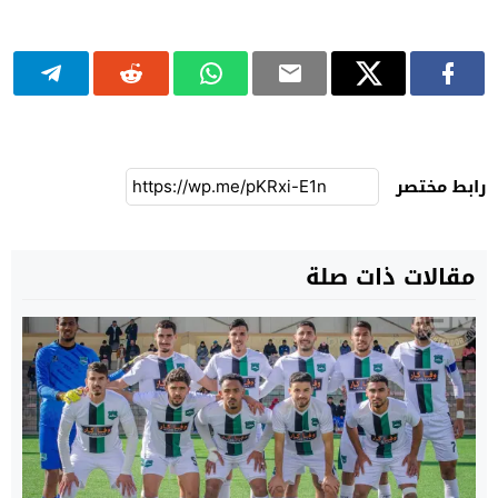
رابط مختصر
مقالات ذات صلة