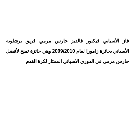
فاز الأسباني فيكتور فالديز حارس مرمي فريق برشلونة
الأسباني بجائزة زامورا لعام 2009/2010 وهي جائزة تمنح لأفضل
حارس مرمى في الدوري الاسباني الممتاز لكرة القدم