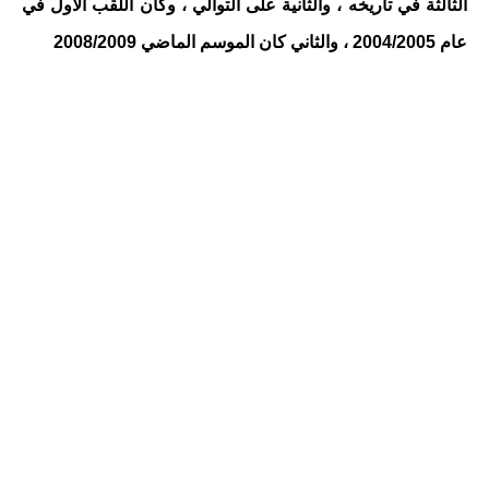
الثالثة في تاريخه ، والثانية على التوالي ، وكان اللقب الأول في
عام 2004/2005 ، والثاني كان الموسم الماضي 2008/2009