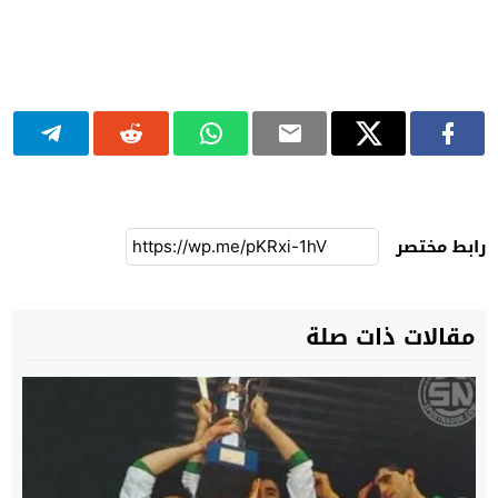
رابط مختصر
مقالات ذات صلة