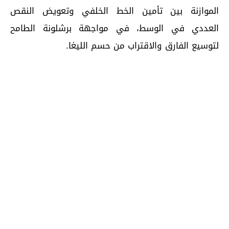
الموازنة بين تأمين الخط الخلفي وتعويض النقص
العددي في الوسط، في مواجهة برشلونة الطامح
لتوسيع الفارق والاقتراب من حسم الليغا.