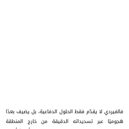
فالفيردي لا يقدّم فقط الحلول الدفاعية، بل يضيف بعدًا
هجوميًا عبر تسديداته الدقيقة من خارج المنطقة