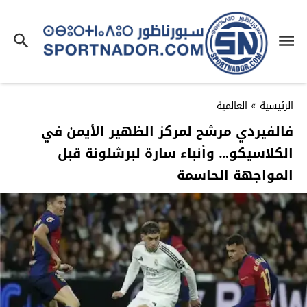
الرئيسية
»
العالمية
فالفيردي مرشح لمركز الظهير الأيمن في
الكلاسيكو… وأنباء سارة لبرشلونة قبل
المواجهة الحاسمة