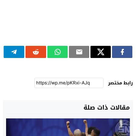
رابط مختصر
مقالات ذات صلة