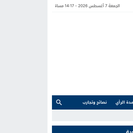
الجمعة 7 أغسطس 2026 - 14:17 مساءً
دة الرأي
نصائح وتجارب
ية