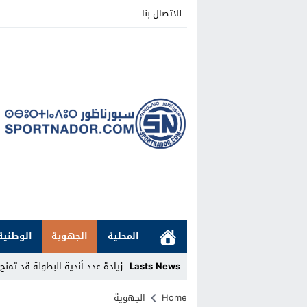
للاتصال بنا
المحلية
الجهوية
الوطنية
Lasts News
زيادة عدد أندية البطولة قد تمنح
Stop
Home
الجهوية