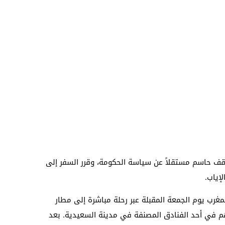
موقف حاسم مستقلاً عن سياسة الحكومة، وقرر السفر إلى
إياب.
مغرب يوم الجمعة المقبلة عبر رحلة مباشرة إلى مطار
م في أحد الفنادق المصنفة في مدينة السعيدية. بعد