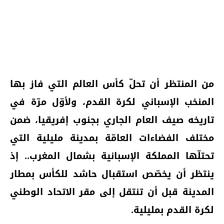
من المنتظر أن تحلّ كأس العالم التي فاز بها
المنخب الإسباني لكرة القدم، ولأوّل مرّة في
تاريخه صيف العام الجاري بجنوب إفريقيا، ضمن
مختلف الفضاءات العامّة بمدينة مليلية التي
تحتلّها
المملكة الإسبانية بشمال المغرب.. إذ
ينتظر أن يخصّص استقبال حاشد للكأس بمطار
المدينة قبل أن تنتقل إلى مقر الاتحاد الوطني
لكرة القدم بمليلية.