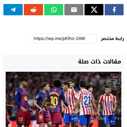
رابط مختصر
مقالات ذات صلة