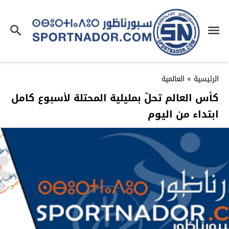
الرئيسية
»
العالمية
كأس العالم تحلّ بمليلية المحتلة لأسبوع كامل
ابتداء من اليوم