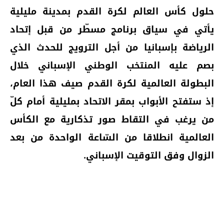
حلول كأس العالم لكرة القدم بمدينة مليلية
يأتي في سياق برنامج مسطّر من قبل إتحاد
الرياضة بإسبانيا من أجل الترويج للحدث الذي
بصم عليه المنتخب الوطني الإسباني خلال
البطولة العالمية لكرة القدم صيف هذا العام،
إذ ستفتح الأبواب بمقر الاتحاد بمليلية أمام كلّ
من يرغب في التقاط صور تذكارية مع الكأس
العالمية انطلاقا من السّاعة الواحدة من بعد
الزوال وفق التوقيت الإسباني.