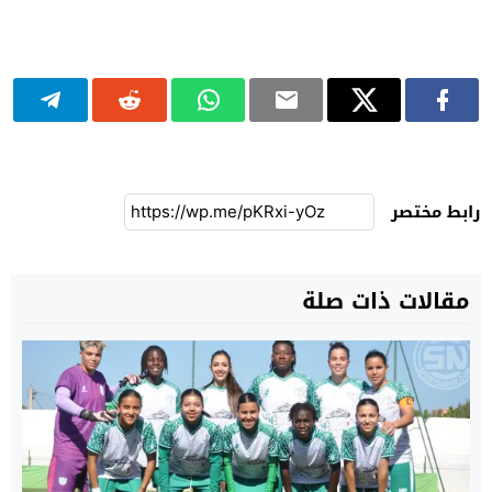
رابط مختصر
مقالات ذات صلة