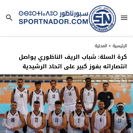
الرئيسية
»
المحلية
كرة السلة: شباب الريف الناظوري يواصل
انتصاراته بفوز كبير على اتحاد الرشيدية