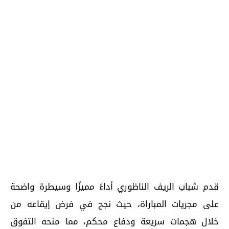
قدم شباب الريف الناظوري أداءً مميزًا وسيطرة واضحة
على مجريات المباراة، حيث نجح في فرض إيقاعه من
خلال هجمات سريعة ودفاع محكم، مما منحه التفوق