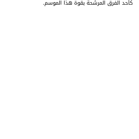
كأحد الفرق المرشحة بقوة هذا الموسم.