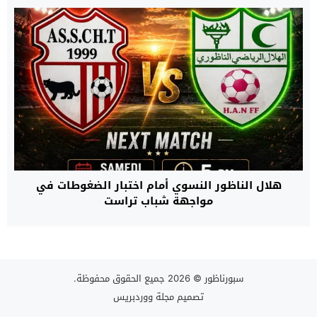
هلال الناظور النسوي أمام اختبار الضغوطات في
مواجهة شباب تراست
سبورناظور
© 2026 جميع الحقوق محفوظة.
تصميم
مجلة ووردبريس