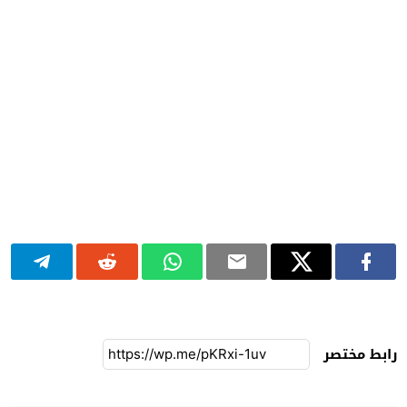
رابط مختصر