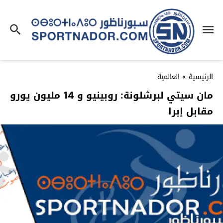
الرئيسية
»
العالمية
مان سيتي لبرشلونة: روبينيو و 14 مليون يورو
مقابل إبرا