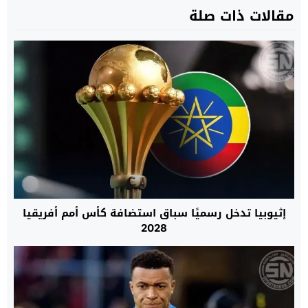
مقالات ذات صلة
إثيوبيا تدخل رسميًا سباق استضافة كأس أمم أفريقيا
2028