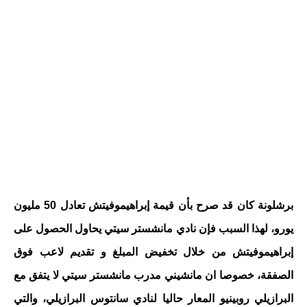
برشلونة كان قد صرح بأن قيمة إبراهيموفيتش تعادل 50 مليون
يورو، لهذا السبب فإن نادي مانشستر سيتي يحاول الحصول على
إبراهيموفيتش من خلال تخفيض المبلغ و تقديم لاعب فوق
الصفقة، خصوصا ان مانشيني مدرب مانشستر سيتي لا يتفق مع
البرازيلي روبينيو المعار حاليا لنادي سانتوس البرازيلي، والتي