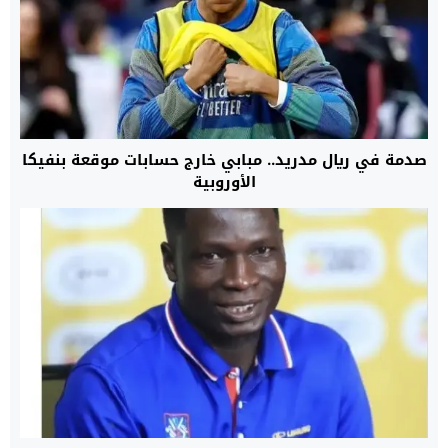
صدمة في ريال مدريد.. مبابي خارج حسابات موقعة بنفيكا
الأوروبية