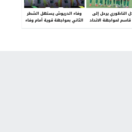
ل الناظوري يرحل إلى
وفاء الدريوش يستهل الشطر
اسم لمواجهة الاتحاد
الثاني بمواجهة قوية أمام وفاء
 بطموح مواصلة الصحوة
فاس