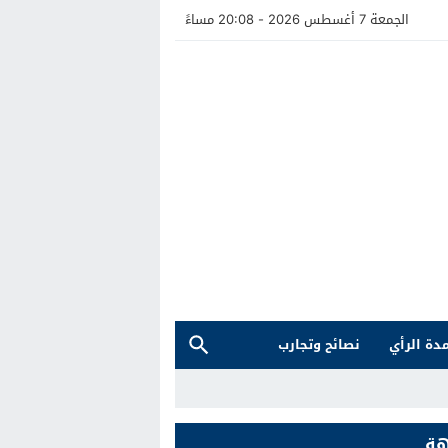
الجمعة 7 أغسطس 2026 - 20:08 مساءً
دة الرأي
نصائح وتجارب
هة