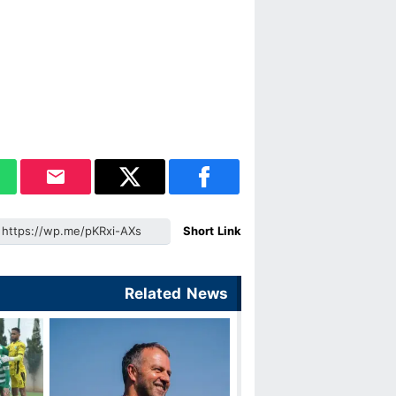
Short Link
Related News