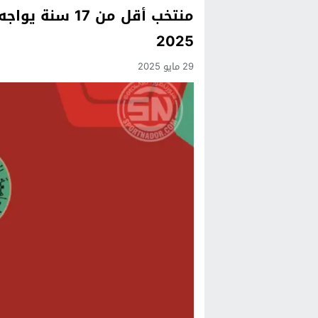
منتخب أقل من 7
Previous
2025
Next
29 مايو 2025