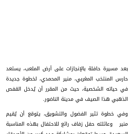
بعد مسيرة حافلة بالإنجازات على أرض الملعب، يستعد
حارس المنتخب المغربي، منير المحمدي، لخطوة جديدة
في حياته الشخصية، حيث من المقرر أن يُدخل القفص
الذهبي هذا الصيف في مدينة الناضور.
وفي خطوة تثير الفضول والتشويق، يتوقع أن يُقيم
منير وعائلته حفل زفاف رائع للاحتفال بهذه المناسبة