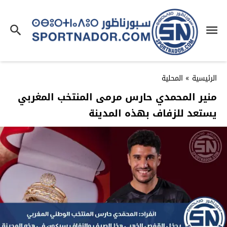
الرئيسية
»
المحلية
منير المحمدي حارس مرمى المنتخب المغربي
يستعد للزفاف بهذه المدينة