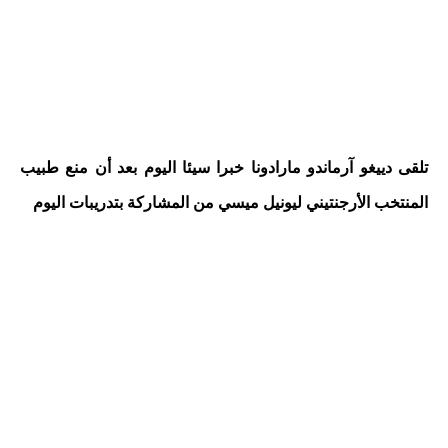
تلقى دييغو آرماندو مارادونا خبرا سيئا اليوم بعد أن منع طبيب
المنتخب الأرجنتيني ليونيل ميسي من المشاركة بتدريبات اليوم