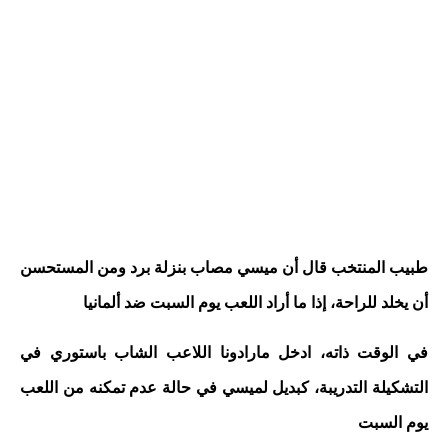
طبيب المنتخب قال أن ميسي مصاب بنزلة برد ومن المستحسن
أن يخلد للراحة، إذا ما أراد اللعب يوم السبت ضد ألمانيا
في الوقت ذاته، ادخل مارادونا اللاعب الشاب باستوري في
التشكيلة التدريبة، كبديل لميسي في حالة عدم تمكنه من اللعب
يوم السبت