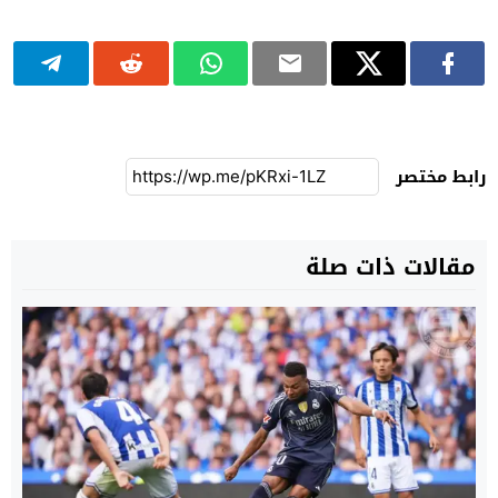
رابط مختصر
مقالات ذات صلة