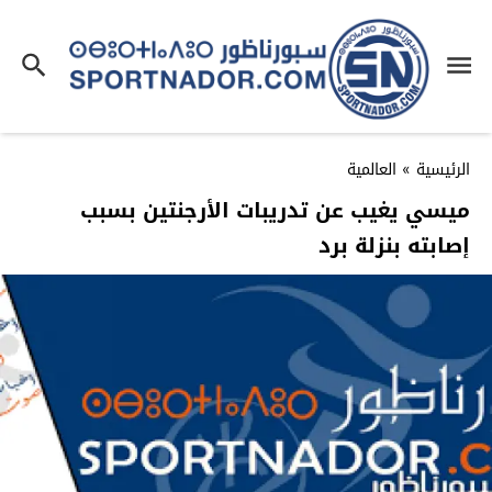
الرئيسية
»
العالمية
ميسي يغيب عن تدريبات الأرجنتين بسبب
إصابته بنزلة برد