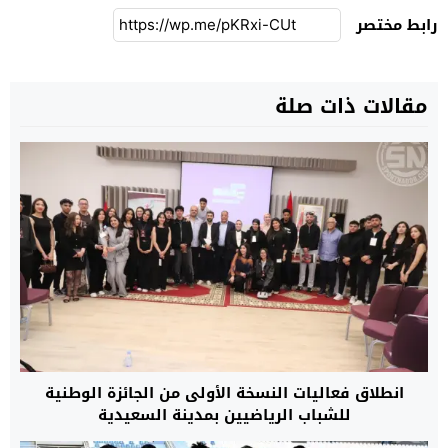
رابط مختصر
مقالات ذات صلة
انطلاق فعاليات النسخة الأولى من الجائزة الوطنية
للشباب الرياضيين بمدينة السعيدية