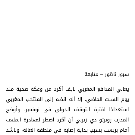
سبور ناظور – متابعة
يعاني المدافع المغربي نايف أكرد من وعكة صحية منذ
يوم السبت الماضي، إلا أنه انضم إلى المنتخب المغربي
استعدادًا لفترة التوقف الدولي في نوفمبر. وأوضح
المدرب روبرتو دي زيربي أن أكرد اضطر لمغادرة الملعب
أمام بريست بسبب بداية إصابة في منطقة العانة، وناشد