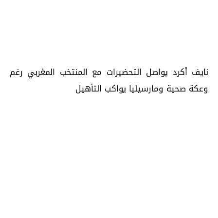
نايف أكرد يواصل التحضيرات مع المنتخب المغربي رغم
وعكة صحية ومارسيليا يواكب التأهيل