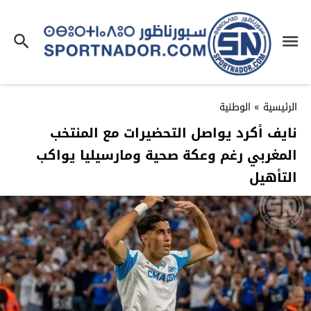
الرئيسية
»
الوطنية
نايف أكرد يواصل التحضيرات مع المنتخب
المغربي رغم وعكة صحية ومارسيليا يواكب
التأهيل