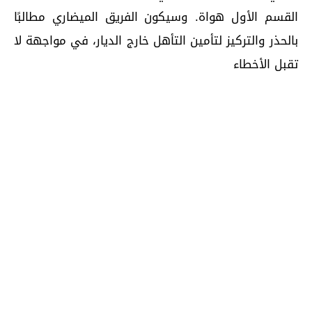
القسم الأول هواة. وسيكون الفريق الميضاري مطالبًا
بالحذر والتركيز لتأمين التأهل خارج الديار، في مواجهة لا
تقبل الأخطاء