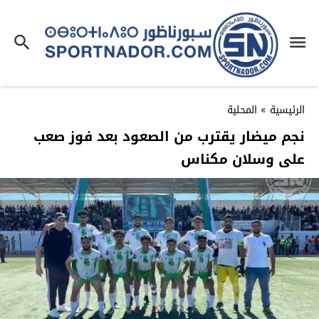
الرئيسية
»
المحلية
نجم ميضار يقترب من الصعود بعد فوز صعب
على وسلان مكناس