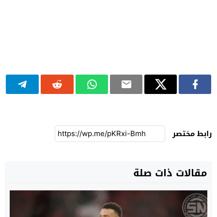
رابط مختصر
مقالات ذات صلة