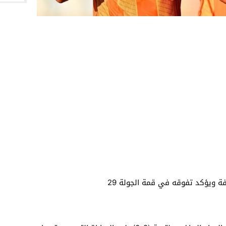
فة ويؤكد تفوقه في قمة الجولة 29