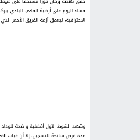
مساء اليوم على أرضية الملعب البلدي ببرك
الاحترافية، ليعمق أزمة الفريق الأحمر الذي
وشهد الشوط الأول أفضلية واضحة للوداد 
عدة فرص سانحة للتسجيل، إلا أن غياب الفع