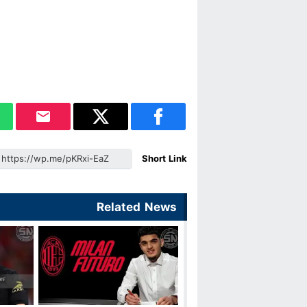
Short Link
Related News