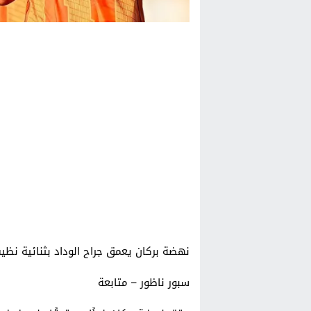
نهضة بركان يعمق جراح الوداد بثنائية نظي
سبور ناظور – متابعة