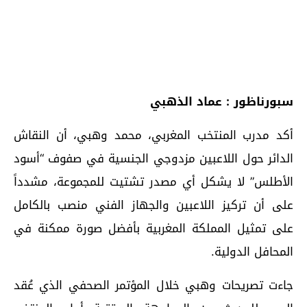
سبورناظور : عماد الذهبي
أكد مدرب المنتخب المغربي، محمد وهبي، أن النقاش
الدائر حول اللاعبين مزدوجي الجنسية في صفوف “أسود
الأطلس” لا يشكل أي مصدر تشتيت للمجموعة، مشدداً
على أن تركيز اللاعبين والجهاز الفني منصب بالكامل
على تمثيل المملكة المغربية بأفضل صورة ممكنة في
المحافل الدولية.
جاءت تصريحات وهبي خلال المؤتمر الصحفي الذي عُقد