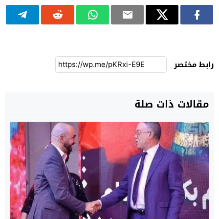
رابط مختصر
مقالات ذات صلة