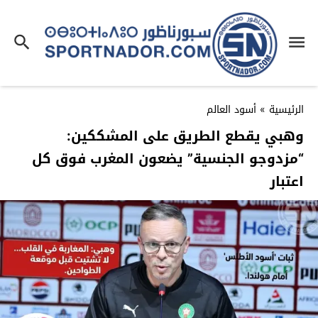
الرئيسية
»
أسود العالم
وهبي يقطع الطريق على المشككين:
“مزدوجو الجنسية” يضعون المغرب فوق كل
اعتبار