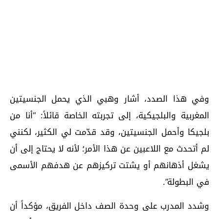
وفي هذا الصدد، أشار وهبي الذي يحمل الجنسيتين
المغربية والبلجيكية، إلى تجربته الخاصة قائلاً: “أنا من
بلجيكا وأحمل الجنسيتين، وقد قدّمت لي الكثير، لكنني
لم أتحدث مع اللاعبين عن هذا الأمر؛ لأنه لا يحتاج إلى أن
يشغل أذهانهم أو يشتت تركيزهم عن هدفهم الأسمى
في البطولة”.
وشدد المدرب على وحدة الصف داخل الفريق، مؤكداً أن