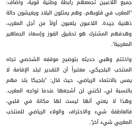
جميع اللاعبين تجمعهم رابطة وطنية قوية، وأضاف:
“المغرب في قلوبهم، وهم يمثلون البلاد ويعيشون حالة
ذهنية جيدة. اللاعبون يلعبون أولاً من أجل المغرب،
وهدفهم المشترك هو تحقيق الفوز وإسعاد الجماهير
المغربية”.
واختتم وهبي حديثه بتوضيح موقفه الشخصي تجاه
المنتخب البلجيكي، معتبراً أن التقدير لبلد الإقامة لا
يمس بالانتماء الرياضي، حيث قال: “بلجيكا بلد مهم
بالنسبة لي، لكنني لن أشجعها عندما تواجه المغرب.
وهذا لا يعني أنها ليست لها مكانة في قلبي،
فالعاطفة شيء والاحتراف والولاء الرياضي للمنتخب
المغربي شيء آخر”.