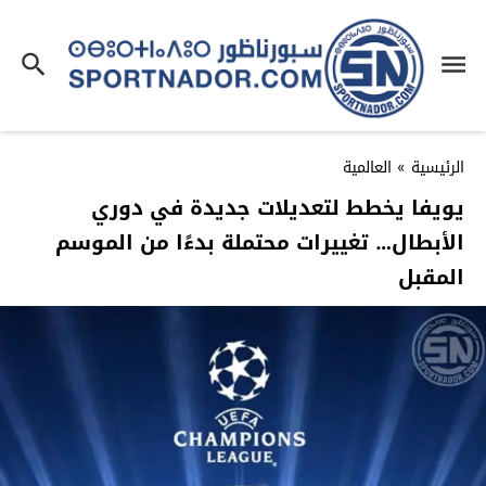
الرئيسية
»
العالمية
يويفا يخطط لتعديلات جديدة في دوري
الأبطال… تغييرات محتملة بدءًا من الموسم
المقبل