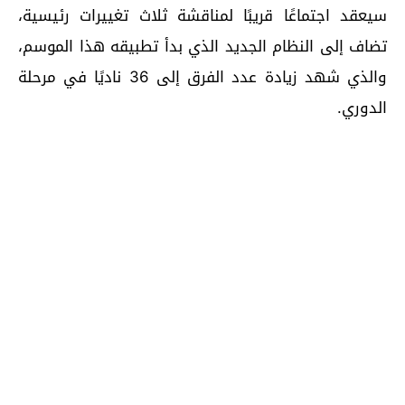
سيعقد اجتماعًا قريبًا لمناقشة ثلاث تغييرات رئيسية،
تضاف إلى النظام الجديد الذي بدأ تطبيقه هذا الموسم،
والذي شهد زيادة عدد الفرق إلى 36 ناديًا في مرحلة
الدوري.