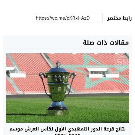
رابط مختصر
مقالات ذات صلة
نتائج قرعة الدور التمهيدي الأول لكأس العرش موسم