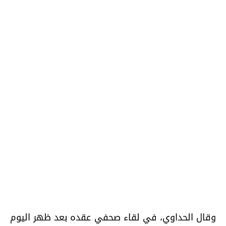
وقال الحداوي، في لقاء صحفي عقده بعد ظهر اليوم