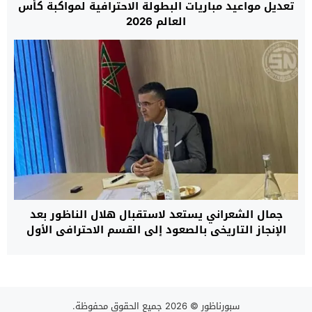
تعديل مواعيد مباريات البطولة الاحترافية لمواكبة كأس
العالم 2026
جمال الشعراني يستعد لاستقبال هلال الناظور بعد
الإنجاز التاريخي بالصعود إلى القسم الاحترافي الأول
سبورناظور
© 2026 جميع الحقوق محفوظة.