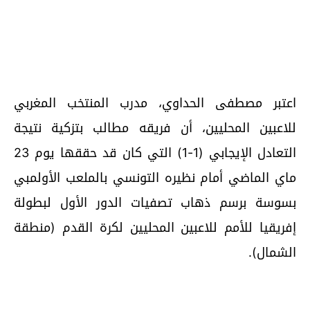
اعتبر مصطفى الحداوي، مدرب المنتخب المغربي
للاعبين المحليين، أن فريقه مطالب بتزكية نتيجة
التعادل الإيجابي (1-1) التي كان قد حققها يوم 23
ماي الماضي أمام نظيره التونسي بالملعب الأولمبي
بسوسة برسم ذهاب تصفيات الدور الأول لبطولة
إفريقيا للأمم للاعبين المحليين لكرة القدم (منطقة
الشمال).