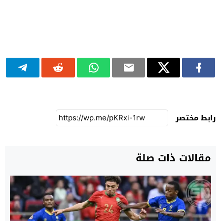
رابط مختصر
مقالات ذات صلة