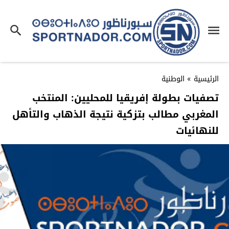
الرئيسية
»
الوطنية
تصفيات بطولة إفريقيا للمحليين: المنتخب
المغربي مطالب بتزكية نتيجة الذهاب والتأهل
للنهائيات