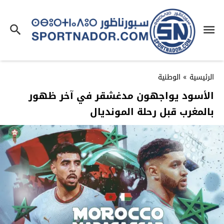
الرئيسية
»
الوطنية
الأسود يواجهون مدغشقر في آخر ظهور
بالمغرب قبل رحلة المونديال