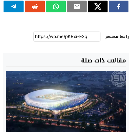
رابط مختصر
مقالات ذات صلة