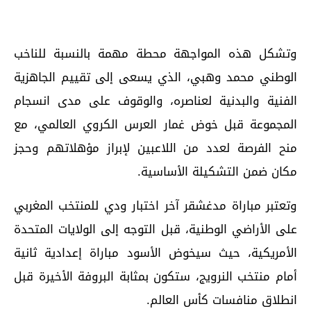
وتشكل هذه المواجهة محطة مهمة بالنسبة للناخب
الوطني محمد وهبي، الذي يسعى إلى تقييم الجاهزية
الفنية والبدنية لعناصره، والوقوف على مدى انسجام
المجموعة قبل خوض غمار العرس الكروي العالمي، مع
منح الفرصة لعدد من اللاعبين لإبراز مؤهلاتهم وحجز
مكان ضمن التشكيلة الأساسية.
وتعتبر مباراة مدغشقر آخر اختبار ودي للمنتخب المغربي
على الأراضي الوطنية، قبل التوجه إلى الولايات المتحدة
الأمريكية، حيث سيخوض الأسود مباراة إعدادية ثانية
أمام منتخب النرويج، ستكون بمثابة البروفة الأخيرة قبل
انطلاق منافسات كأس العالم.