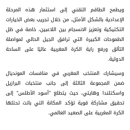
ويطمح الطاقم التقني إلى استثمار هذه المرحلة
الإعدادية بالشكل الأمثل، من خلال تجريب بعض الخيارات
التكتيكية وتعزيز الانسجام بين اللاعبين، خاصة في ظل
الطموحات الكبيرة التي ترافق الجيل الحالي لمواصلة
التألق ورفع راية الكرة المغربية عاليًا على الساحة
الدولية.
وسيشارك المنتخب المغربي في منافسات المونديال
ضمن المجموعة الثالثة إلى جانب منتخبات البرازيل
واسكتلندا وهايتي، حيث يتطلع “أسود الأطلس” إلى
تحقيق مشاركة قوية تؤكد المكانة التي باتت تحتلها
الكرة المغربية على الصعيد العالمي.