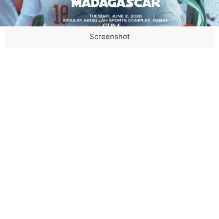
Screenshot