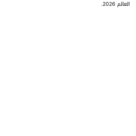
العالم 2026.