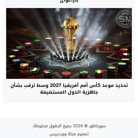
باراغواي
تحديد موعد كأس أمم أفريقيا 2027 وسط ترقب بشأن
جاهزية الدول المستضيفة
سبورناظور
© 2026 جميع الحقوق محفوظة.
تصميم
مجلة ووردبريس