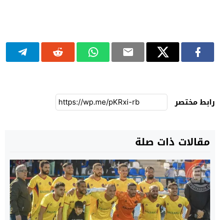
رابط مختصر
مقالات ذات صلة