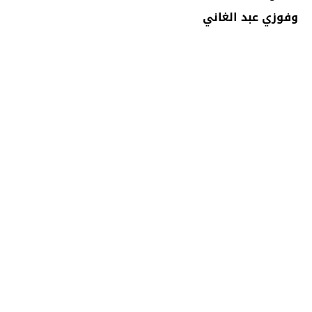
وفوزي عبد الغاني