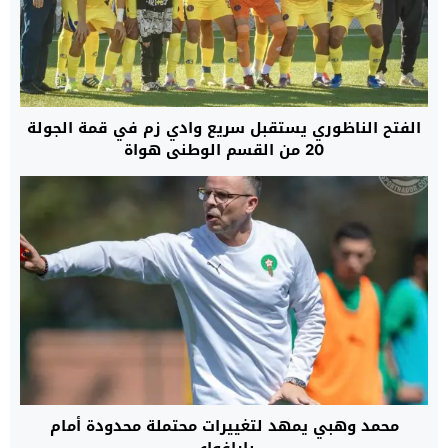
الفتح الناظوري يستقبل سريع وادي زم في قمة الجولة
20 من القسم الوطني هواة
محمد وهبي يمهد لتغييرات محتملة محدودة أمام