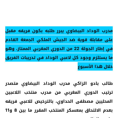
مدرب الوداد البيضاوي يبرر طلبه بكون فريقه مقبل
على مقابلة قوية ضد الجيش الملكي الجمعة القادم
في إطار الجولة 22 من الدوري المغربي الممتاز، وهو
ما يستلزم وجود كل لاعبي الوداد في تدريبات الفريق
خلال هذا الأسبوع
طالب بادو الزاكي مدرب الوداد البيضاوي متصدر
ترتيب الدوري المغربي من مدرب منتخب اللاعبين
المحليين مصطفى الحداوي، بالترخيص للاعبي فريقه
بعدم الالتحاق بمعسكر المنتخب المقرر ما بين 8 و11