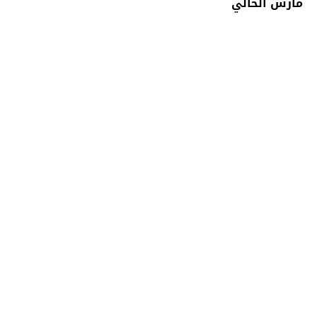
مارس الحالي