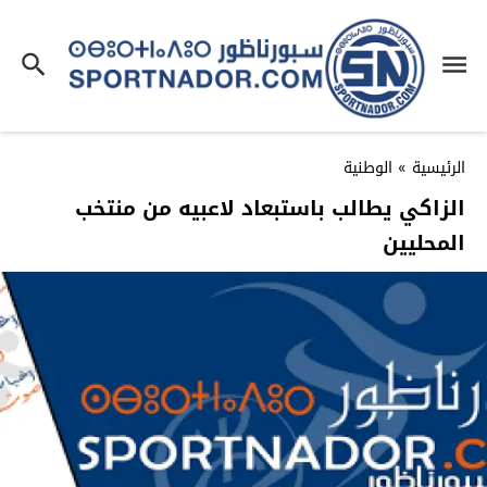
الرئيسية
»
الوطنية
الزاكي يطالب باستبعاد لاعبيه من منتخب
المحليين