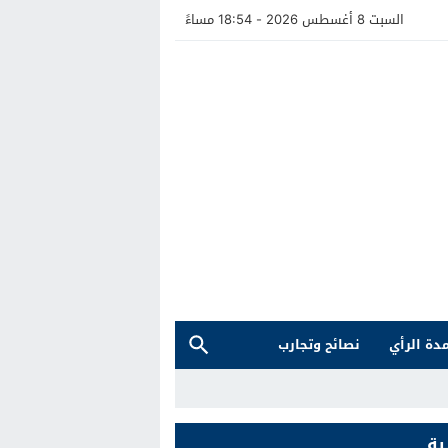
السبت 8 أغسطس 2026 - 18:54 مساءً
دة الرأي
نصائح وتجارب
ية