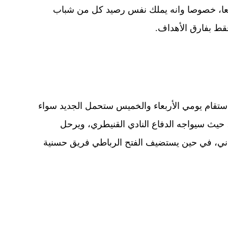
ا، خصوصا وانه يملك نفس رصيد كل من شباب
قط بفارق الأهداف.
 ستقام يومي الأربعاء والخميس ستحمل الجديد سواء
 حيث سيواجه الدفاع النادي القنيطري، ويرحل
اني، في حين يستضيف الفتح الرباطي فريق حسنية