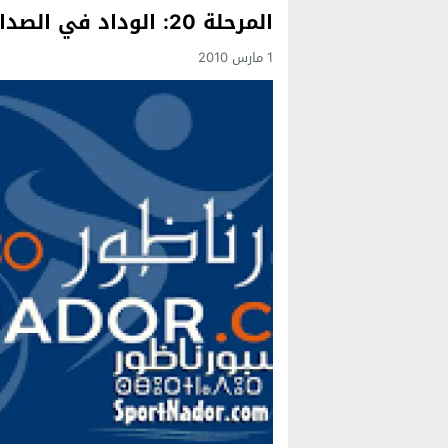
المرحلة 20: الوداد في الصدارة حتى إشعار آخر
Previous
1 مارس 2010
Next