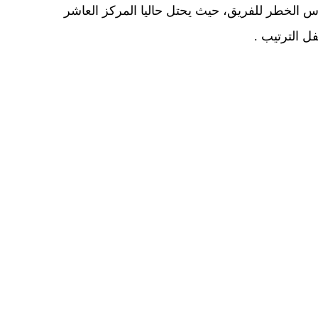
س الخطر للفريق، حيث يحتل حاليا المركز العاشر