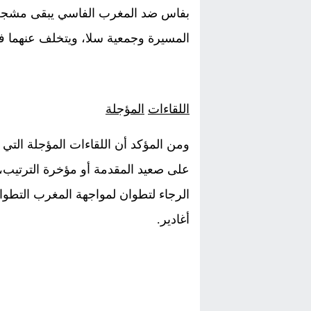
بفاس ضد المغرب الفاسي يبقى مشجع
المسيرة وجمعية سلا، ويتخلف عنهما ف
اللقاءات
المؤجلة
ومن المؤكد أن اللقاءات المؤجلة التي
على صعيد المقدمة أو مؤخرة الترتيب،
الرجاء لتطوان لمواجهة المغرب التطو
أغادير.