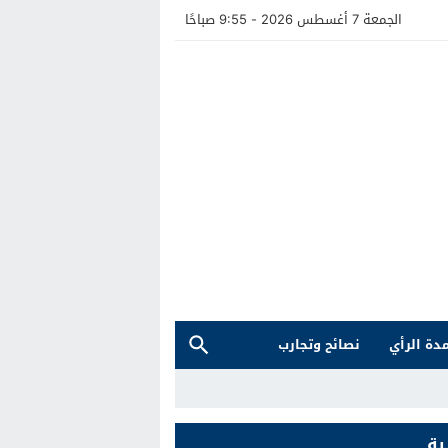
الجمعة 7 أغسطس 2026 - 9:55 صباحًا
دة الرأي
نصائح وتجارب
ية