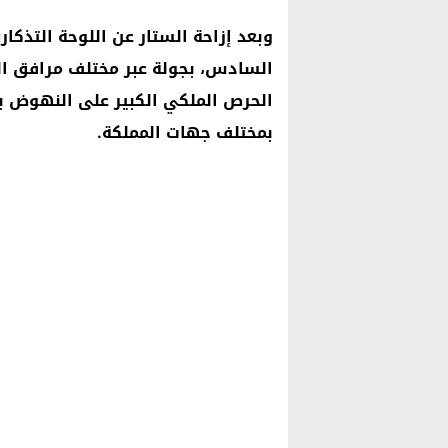
وبعد إزاحة الستار عن اللوحة التذكا
السادس، بجولة عبر مختلف مرافق ال
الحرص الملكي الكبير على النهوض بالر
بمختلف جهات المملكة.