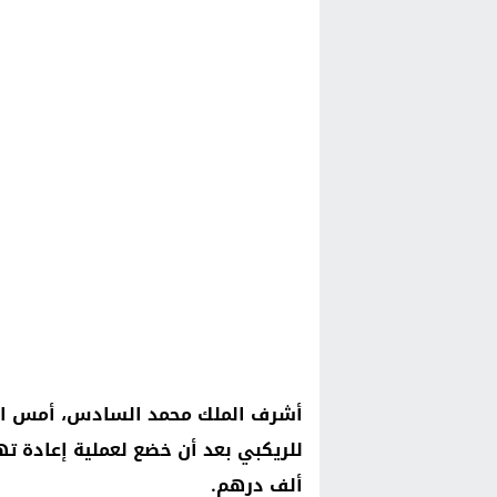
أشرف الملك محمد السادس، أمس الاث
ألف درهم.