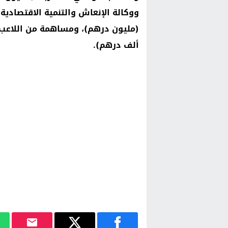
ووكالة الإنعاش والتنمية الاقتصادية 
ألف درهم).