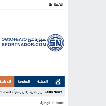
للاتصال بنا
المحلية
الجهوية
الوطنية
Lasts News
ريال مدريد يعلن رسمياً تعاقده م
Stop
Home
الوطنية