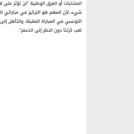
المنتخبات أو الفرق الوطنية “لن تؤثر على لا
شيء، لأن المهم هو التركيز في مباراتي ال
التونسي في المباراة المقبلة، والتأهل إلى 
لعب كرتنا دون النظر إلى الخصم”.