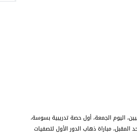
ليين، اليوم الجمعة، أول حصة تدريبية بسوسة،
 المقبل، مباراة ذهاب الدور الأول لتصفيات