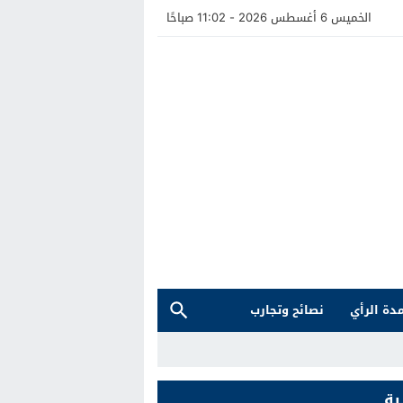
الخميس 6 أغسطس 2026 - 11:02 صباحًا
دة الرأي
نصائح وتجارب
ية