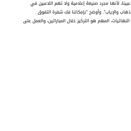
عبينا، لأنها مجرد صنيعة إعلامية ولا تهم اللاعبين في
ذهاب والإياب”. وأوضح “بإمكاننا فك شفرة التفوق
النهائيات، المهم هو التركيز خلال المباراتين، والعمل على