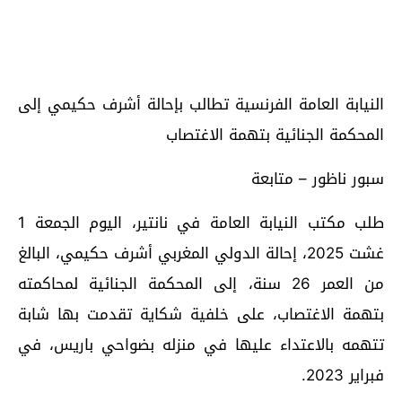
النيابة العامة الفرنسية تطالب بإحالة أشرف حكيمي إلى
المحكمة الجنائية بتهمة الاغتصاب
سبور ناظور – متابعة
طلب مكتب النيابة العامة في نانتير، اليوم الجمعة 1
غشت 2025، إحالة الدولي المغربي أشرف حكيمي، البالغ
من العمر 26 سنة، إلى المحكمة الجنائية لمحاكمته
بتهمة الاغتصاب، على خلفية شكاية تقدمت بها شابة
تتهمه بالاعتداء عليها في منزله بضواحي باريس، في
فبراير 2023.