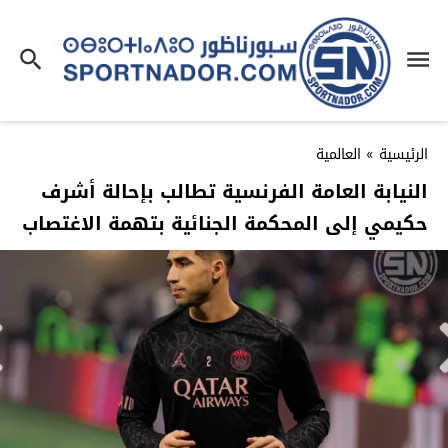
الرئيسية
»
العالمية
النيابة العامة الفرنسية تطالب بإحالة أشرف
حكيمي إلى المحكمة الجنائية بتهمة الاغتصاب