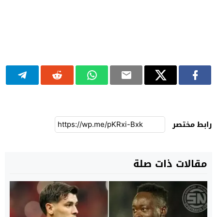
رابط مختصر
مقالات ذات صلة