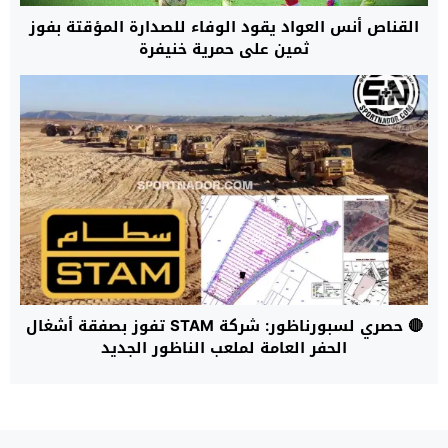
القناص أنس العواد يقود الوفاء للصدارة المؤقتة بفوز
ثمين على حمرية خنيفرة
🔴 حصري لسبورناظور: شركة STAM تفوز بصفقة أشغال
الحفر العامة لملعب الناظور الجديد