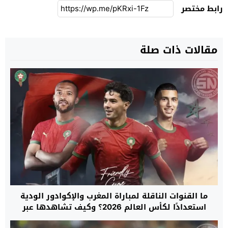
رابط مختصر
مقالات ذات صلة
ما القنوات الناقلة لمباراة المغرب والإكوادور الودية
استعدادًا لكأس العالم 2026؟ وكيف تشاهدها عبر
الإنترنت