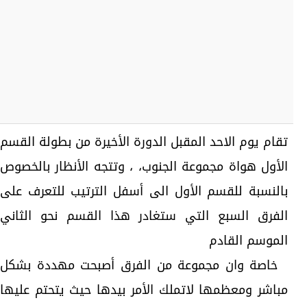
تقام يوم الاحد المقبل الدورة الأخيرة من بطولة القسم
الأول هواة مجموعة الجنوب، ، وتتجه الأنظار بالخصوص
بالنسبة للقسم الأول الى أسفل الترتيب للتعرف على
الفرق السبع التي ستغادر هذا القسم نحو الثاني
الموسم القادم
خاصة وان مجموعة من الفرق أصبحت مهددة بشكل
مباشر ومعظمها لاتملك الأمر بيدها حيث يتحتم عليها