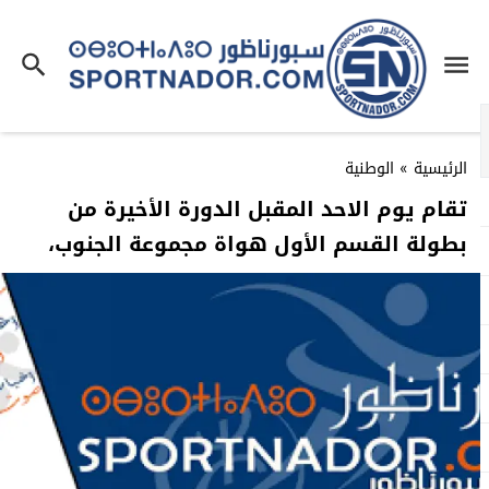
الرئيسية
»
الوطنية
تقام يوم الاحد المقبل الدورة الأخيرة من
بطولة القسم الأول هواة مجموعة الجنوب،