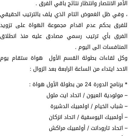
الأمر الانتصار وانتظار نتائج باقي الفرق .
، وفي ظل الغموض التام الذي يلف بالترتيب الحقيقي
للفرق بحكم عدم اقدام مجموعة الهواة على تزويد
الفرق بأي ترتيب رسمي مصادق عليه منذ انطلاق
المنافسات الى اليوم .
وكل لقاءات بطولة القسم الأول هواة ستقام يوم
الاحد ايتداء من الساعة الرابعة بعد الزوال :
* برنامج الدورة 24 من بطولة الأول هواة :
– مولودية العيون / اتحاد ايت ملول
– شباب الخيام / اولمبيك الدشيرة
– أولمبيك اليوسفية / اتحاد انزكان
– اتحاد تارودانت / أولمبيك مراكش