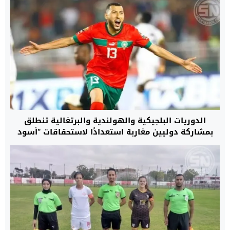
الدوريات البلجيكية والهولندية والبرتغالية تنطلق
بمشاركة دوليين مغاربة استعدادًا لاستحقاقات “أسود
الأطلس