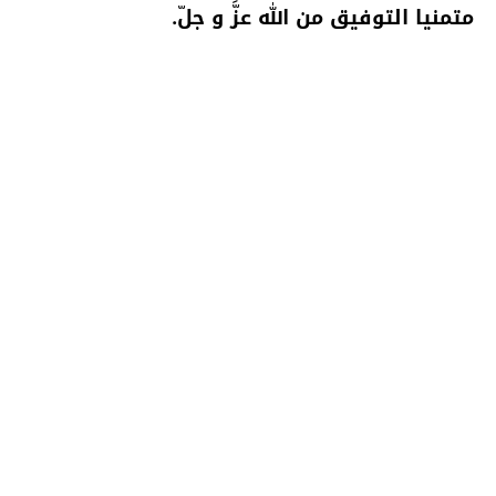
متمنيا التوفيق من الله عزَّ و جلّ.