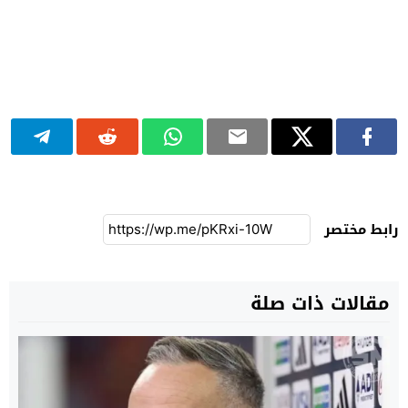
رابط مختصر
مقالات ذات صلة