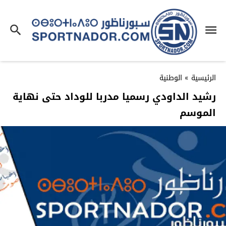
الرئيسية
»
الوطنية
رشيد الداودي رسميا مدربا للوداد حتى نهاية
الموسم