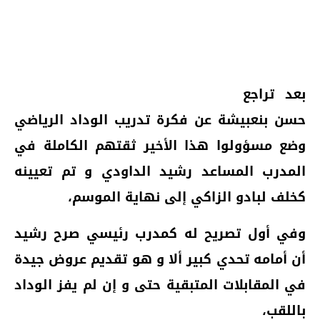
بعد تراجع
حسن بنعبيشة عن فكرة تدريب الوداد الرياضي
وضع مسؤولوا هذا الأخير ثقتهم الكاملة في
المدرب المساعد رشيد الداودي و تم تعيينه
كخلف لبادو الزاكي إلى نهاية الموسم،
وفي أول تصريح له كمدرب رئيسي صرح رشيد
أن أمامه تحدي كبير ألا و هو تقديم عروض جيدة
في المقابلات المتبقية حتى و إن لم يفز الوداد
باللقب،