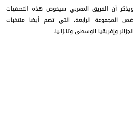
يذكر أن الفريق المغربي سيخوض هذه التصفيات
من المجموعة الرابعة، التي تضم أيضا منتخبات
لجزائر وإفريقيا الوسطى وتانزانيا.