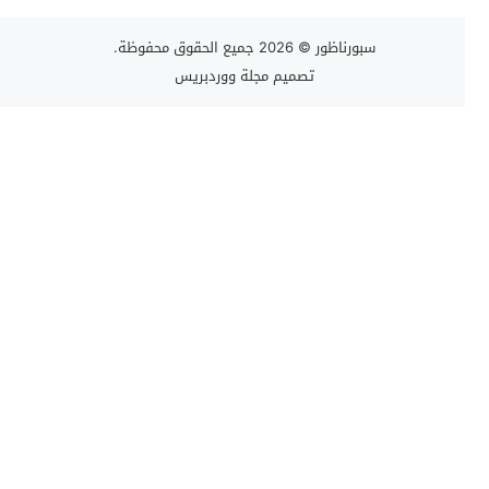
سبورناظور
© 2026 جميع الحقوق محفوظة.
تصميم
مجلة ووردبريس