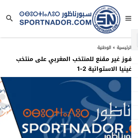
لرئيسية
»
الوطنية
وز غير مقنع للمنتخب المغربي على منتخب
ينيا الاستوائية 2-1