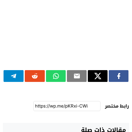
رابط مختصر
مقالات ذات صلة