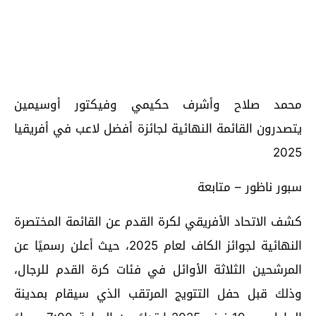
محمد صلاح وأشرف حكيمي وفيكتور أوسيمين
يتصدرون القائمة النهائية لجائزة أفضل لاعب في أفريقيا
2025
سبور ناظور – متابعة
كشف الاتحاد الأفريقي لكرة القدم عن القائمة المختصرة
النهائية لجوائز الكاف لعام 2025، حيث أعلن رسميًا عن
المرشحين الثلاثة الأوائل في فئات كرة القدم للرجال،
وذلك قبل حفل التتويج المرتقب الذي سيقام بمدينة