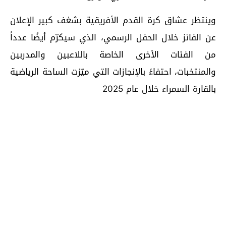
وينتظر عشاق كرة القدم الأفريقية بشغف كبير الإعلان
عن الفائز خلال الحفل الرسمي، الذي سيكرّم أيضًا عدداً
من الفئات الأخرى الخاصة باللاعبين والمدربين
والمنتخبات، احتفاءً بالإنجازات التي ميّزت الساحة الرياضية
بالقارة السمراء خلال عام 2025