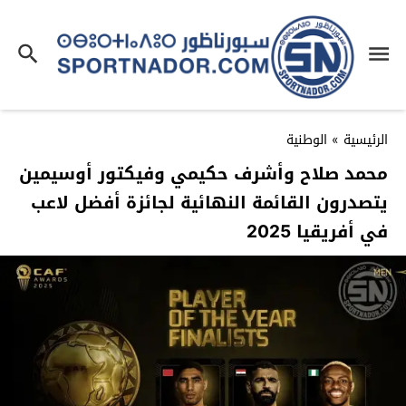
الرئيسية
»
الوطنية
محمد صلاح وأشرف حكيمي وفيكتور أوسيمين
يتصدرون القائمة النهائية لجائزة أفضل لاعب
في أفريقيا 2025