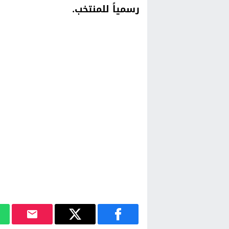
رسمياً للمنتخب.