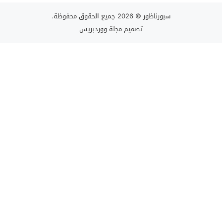
سبورناظور
© 2026 جميع الحقوق محفوظة.
تصميم
مجلة ووردبريس