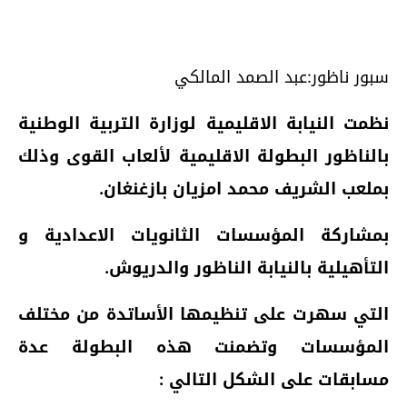
سبور ناظور:عبد الصمد المالكي
نظمت النيابة الاقليمية لوزارة التربية الوطنية
بالناظور البطولة الاقليمية لألعاب القوى وذلك
بملعب الشريف محمد امزيان بازغنغان.
بمشاركة المؤسسات الثانويات الاعدادية و
التأهيلية بالنيابة الناظور والدريوش.
التي سهرت على تنظيمها الأساتدة من مختلف
المؤسسات وتضمنت هذه البطولة عدة
مسابقات على الشكل التالي :