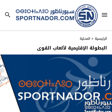
الرئيسية
»
المحلية
البطولة الإقليمية لألعاب القوى