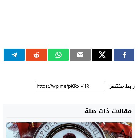
رابط مختصر
مقالات ذات صلة